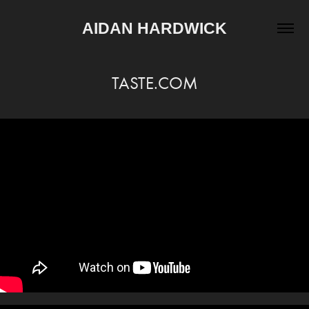
AIDAN HARDWICK
TASTE.COM